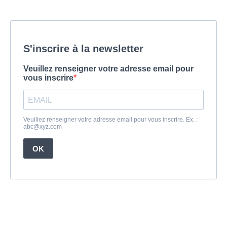
S'inscrire à la newsletter
Veuillez renseigner votre adresse email pour
vous inscrire
Veuillez renseigner votre adresse email pour vous inscrire. Ex. :
abc@xyz.com
OK